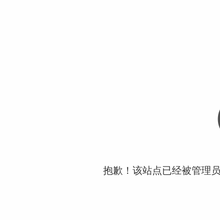
抱歉！该站点已经被管理